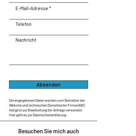
E-Mail-Adresse
Telefon
Nachricht
Absenden
Die angegebenen Daten werden vom Betreiber der
Website und technischen Dienstleister FirmenABC
lediglich zur Bearbeitung der Anfrage verwendet.
Hier geht es zur
Datenschutzerklärung.
Besuchen Sie mich auch