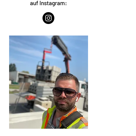
auf Instagram: